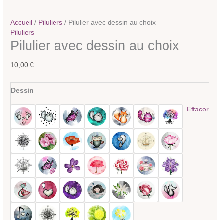
Accueil
/
Piluliers
/ Pilulier avec dessin au choix
Piluliers
Pilulier avec dessin au choix
10,00
€
Dessin
Effacer