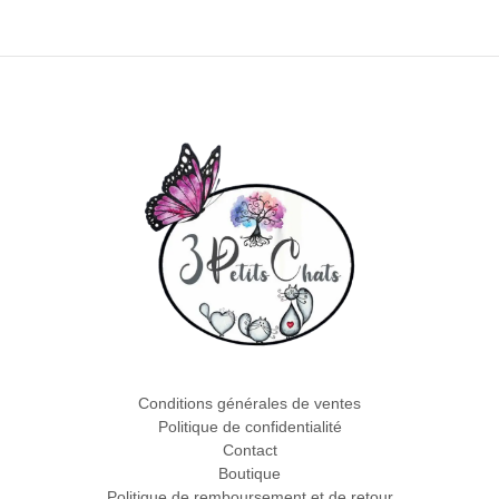
Conditions générales de ventes
Politique de confidentialité
Contact
Boutique
Politique de remboursement et de retour