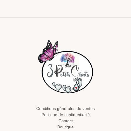
Conditions générales de ventes
Politique de confidentialité
Contact
Boutique