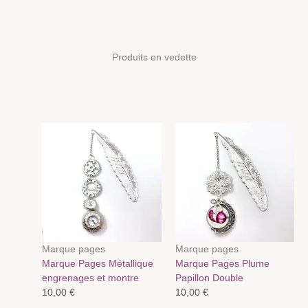
Produits en vedette
Marque pages
Marque pages
Marque Pages Métallique
Marque Pages Plume
engrenages et montre
Papillon Double
10,00
€
10,00
€