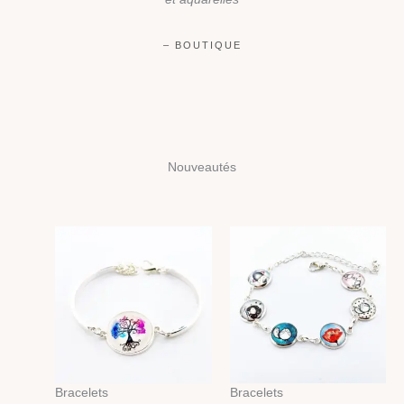
– BOUTIQUE
Nouveautés
Bracelets
Bracelets