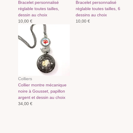
Bracelet personnalisé
Bracelet personnalisé
réglable toutes tailles,
réglable toutes tailles, 6
dessin au choix
dessins au choix
10,00
€
10,00
€
Colliers
Collier montre mécanique
noire à Gousset, papillon
argent et dessin au choix
34,00
€